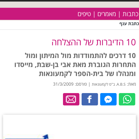
כתבות | מאמרים | טיפים
כתבת ענף
10 הדיברות של ההצלחה
10 דרכים להתמודדות מול המיתון ומול
התחרות הגוברת מאת אבי בן-שבת, מייסדו
ומנהלו של בית-הספר לקמעונאות
מאת:
| פורסם: 31/3/2009
A.B.S. ב"ס לקמעונאות