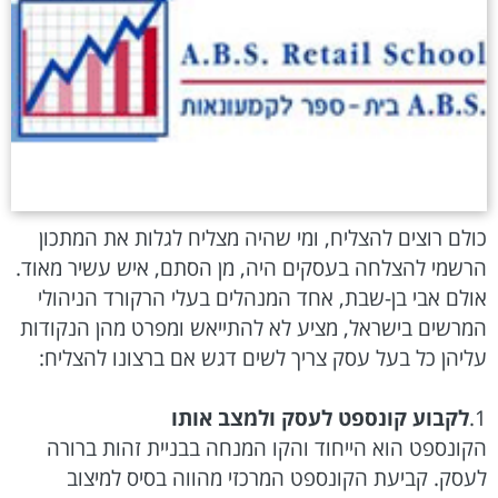
כולם רוצים להצליח, ומי שהיה מצליח לגלות את המתכון
הרשמי להצלחה בעסקים היה, מן הסתם, איש עשיר מאוד.
אולם אבי בן-שבת, אחד המנהלים בעלי הרקורד הניהולי
המרשים בישראל, מציע לא להתייאש ומפרט מהן הנקודות
עליהן כל בעל עסק צריך לשים דגש אם ברצונו להצליח:
1.
לקבוע קונספט לעסק ולמצב אותו
הקונספט הוא הייחוד והקו המנחה בבניית זהות ברורה
לעסק. קביעת הקונספט המרכזי מהווה בסיס למיצוב