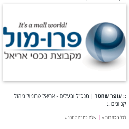
::
עופר שחטר
| מנכ"ל ובעלים - אריאל פרומול ניהול
קניונים ::
|
לכל הכתבות »
שלח כתבה לחבר »