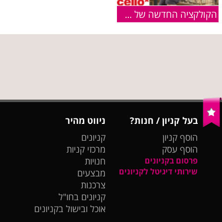
הקולקציה החדשה של CELIO עכשיו בחנויות
בעל קניון / חנות?
ניווט מהיר
הוסף קניון
קניונים
הוסף עסק
מרכזי קניות
פרסום בקניונים
חנויות
שירותי דיגיטל לקניונים
מבצעים
צרכנות
קניונים בחו"ל
אוכל ובישול בקניונים