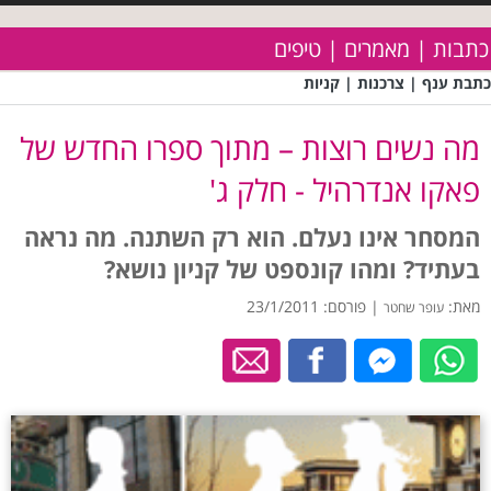
כתבות | מאמרים | טיפים
כתבת ענף | צרכנות | קניות
מה נשים רוצות – מתוך ספרו החדש של
פאקו אנדרהיל - חלק ג'
המסחר אינו נעלם. הוא רק השתנה. מה נראה
בעתיד? ומהו קונספט של קניון נושא?
מאת:
| פורסם: 23/1/2011
עופר שחטר