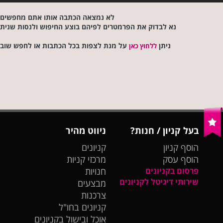
לא נמצאה הכתבה אותו אתם מחפשים
נא לבדוק את הפרמטרים לפיהם בוצע החיפוש ולנסות שנית
ניתן
על מנת לצפות בכל הכתבות או לחפש שוב
ללחוץ כאן
בעל קניון / חנות?
ניווט מהיר
הוסף קניון
קניונים
הוסף עסק
מרכזי קניות
פרסום בקניונים
חנויות
שירותי דיגיטל לקניונים
מבצעים
צרכנות
קניונים בחו"ל
אוכל ובישול בקניונים