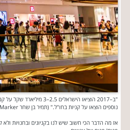
נוספים הוצאו על קניות בחו"ל." (תמיר בן שחר The Marker )
אז מה הדבר הכי חשוב שיש לנו בקניונים ובחנויות ולא ק