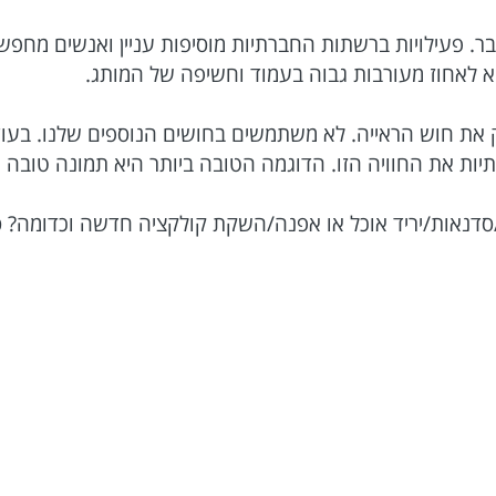
עבר. פעילויות ברשתות החברתיות מוסיפות עניין ואנשים מחפ
 לאחוז מעורבות גבוה בעמוד וחשיפה של המותג.
ק את חוש הראייה. לא משתמשים בחושים הנוספים שלנו. בעוד
 את החוויה הזו. הדוגמה הטובה ביותר היא תמונה טובה של 
/סדנאות/יריד אוכל או אפנה/השקת קולקציה חדשה וכדומה? ספ