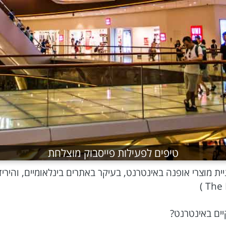
טיפים לפעילות פייסבוק מוצלחת
יים באינטרנט?