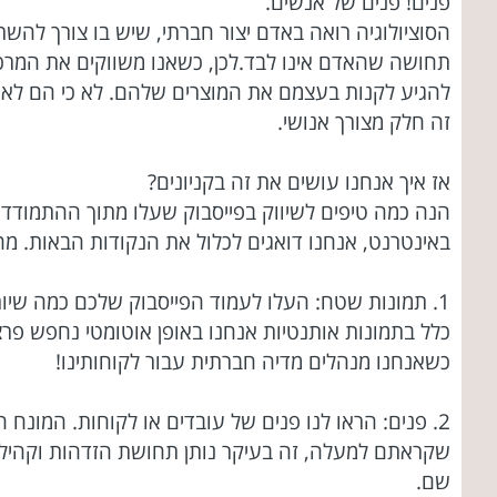
פנים! פנים של אנשים.
הסוציולוגיה רואה באדם יצור חברתי, שיש בו צורך להש
תחושה שהאדם אינו לבד.לכן, כשאנו משווקים את המרכזי
להגיע לקנות בעצמם את המוצרים שלהם. לא כי הם לא יכ
זה חלק מצורך אנושי.
אז איך אנחנו עושים את זה בקניונים?
הנה כמה טיפים לשיווק בפייסבוק שעלו מתוך ההתמודד
באינטרנט, אנחנו דואגים לכלול את הנקודות הבאות. מה
1. תמונות שטח: העלו לעמוד הפייסבוק שלכם כמה שיו
כלל בתמונות אותנטיות אנחנו באופן אוטומטי נחפש פרצופ
כשאנחנו מנהלים מדיה חברתית עבור לקוחותינו!
2. פנים: הראו לנו פנים של עובדים או לקוחות. המונ
שקראתם למעלה, זה בעיקר נותן תחושת הזדהות וקהילה.
שם.