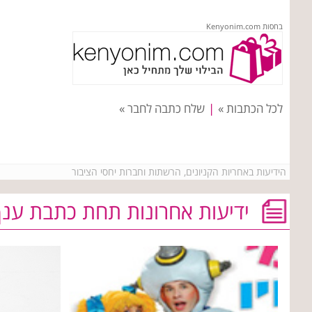
בחסות Kenyonim.com
לכל הכתבות »
|
שלח כתבה לחבר »
הידיעות באחריות הקניונים, הרשתות וחברות יחסי הציבור
ידיעות אחרונות תחת כתבת ענ