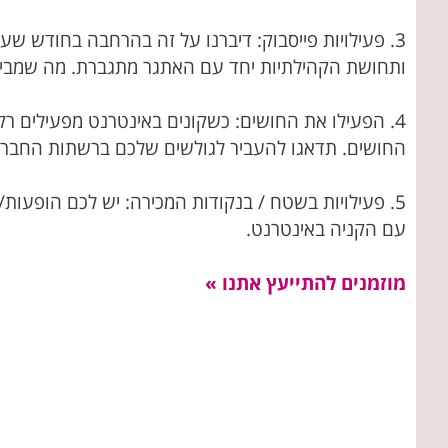
3. פעילויות פייסבוק: דיברנו על זה בהרחבה בחודש ש
ותחושת הקהילתיות יחד עם האתגר מתגברת. מה שמביא
4. הפעילו את החושים: כשקונים באינטרנט מפעילים ר
החושים. תדאגו להעביר לגולשים שלכם ברשתות החברתיות
5. פעילויות בשטח / בנקודות המכירה: יש לכם הופעות
עם הקניה באינטרנט.
מוזמנים להתייעץ אתנו »