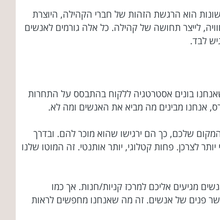
 השונות הוא הרגשת הזהות של חברי הקהילה, היוצרת
ויה, לייצר תחושה של קהילה. כל אלה גורמים לאנשים
יש לבד.
שאנחנו בונים אסטרטגיה ללקוח בהתבסס על התחרות
ס, אנחנו מבינים מה מביא את האנשים ומה לא.
המקום שלכם, כך הם ירגישו שהוא מוכר להם. ובדרך
ותר לצרכן. פחות קטלוגי, יותר אותנטי. זה המוטו שלנו
שים מגיעים אליכם למרכז קניות/חנות. אך כמו
מאשר פנים של אנשים. זה מה שאנחנו מחפשים לראות