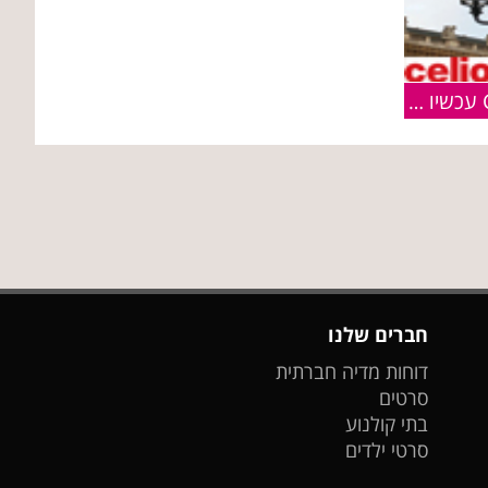
הקולקציה החדשה של CELIO עכשיו בחנויות
חברים שלנו
דוחות מדיה חברתית
סרטים
בתי קולנוע
סרטי ילדים