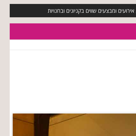
ירועים ומבצעים שווים בקניונים ובחנויות