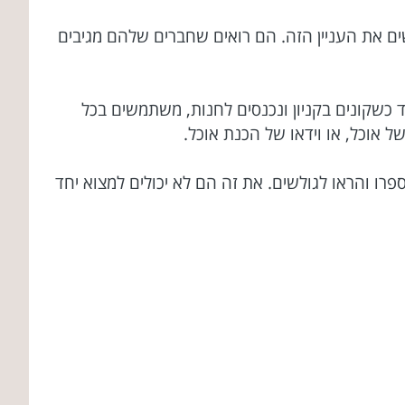
שים את העניין הזה. הם רואים שחברים שלהם מגיבים
 כשקונים בקניון ונכנסים לחנות, משתמשים בכל
אוכל, או וידאו של הכנת אוכל.
רו והראו לגולשים. את זה הם לא יכולים למצוא יחד