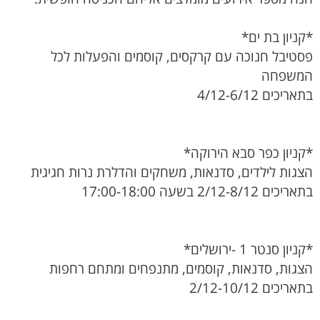
*קניון בת ים*
פסטיבל חנוכה עם קרקסים, קוסמים והפעלות לכל
המשפחה
בתאריכים 4/12-6/12
*קניון כפר סבא הירוקה*
הצגות לילדים, סדנאות, משחקים והדלרת נרות חגיגית
בתאריכים 2/12-8/12 בשעה 17:00-18:00
*קניון סנטר 1 -ירושלים*
הצגות, סדנאות, קוסמים, מתנפחים ומתחם רחפות
בתאריכים 2/12-10/12