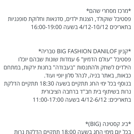
*מרכז מסחרי שהם*
פסטיבל שוקולד, הצגות ילדים, סדנאות וחלוקת סופגניות
בתאריכים 4/12-10/12 בשעה 16:00-19:00
*קניון BIG FASHION DANILOF טבריה*
פסטיבל "עולם הדמיון" 6 עמדות שונות שבהם יוכלו
הילדים לשחק ולהתנסות "בעבודה" בחנות ירקות, במתחם
כבאות, באתר בניה, לנהל סלון יופי ועוד.
בנוסף בכל ימי החג תתקיים בשעה 18:30 תתקיים הדלקת
נרות בשיתוף בית חב"ד ברחבה הציבורית
בתאריכים: 4/12-6/12 בשעה 11:00-17:00
*ביג קסטינה (BIG)*
בכל יום מימי החג בשעה 18:00 תתקיים הדלקת נרות