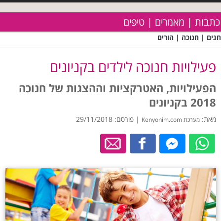
כתבות | מאמרים | טיפים
חגים | חנוכה | הורים
פעילויות חנוכה לילדים בקניונים
הפעילויות, האטרקציות וההצגות של חנוכה
2018 בקניונים
מאת:
| פורסם: 29/11/2018
מערכת Kenyonim.com