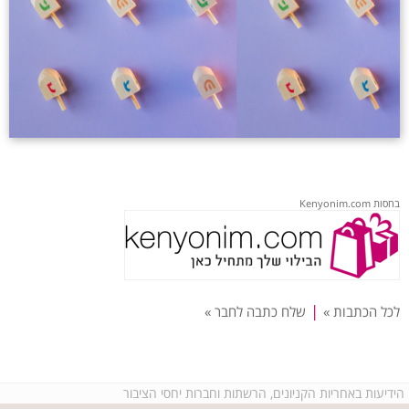
בחסות Kenyonim.com
|
לכל הכתבות »
שלח כתבה לחבר »
הידיעות באחריות הקניונים, הרשתות וחברות יחסי הציבור