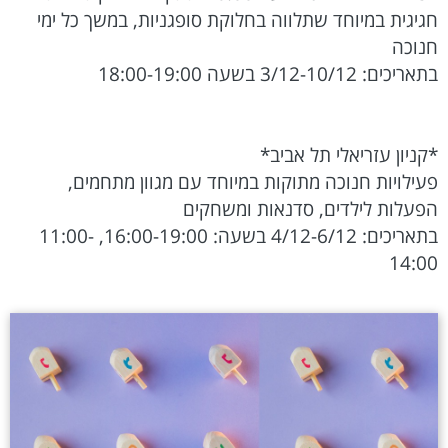
חגיגית במיוחד שתלווה בחלוקת סופגניות, במשך כל ימי
חנוכה
בתאריכים: 3/12-10/12 בשעה 18:00-19:00
*קניון עזריאלי תל אביב*
פעילויות חנוכה מתוקות במיוחד עם מגוון מתחמים,
הפעלות לילדים, סדנאות ומשחקים
בתאריכים: 4/12-6/12 בשעה: 16:00-19:00, 11:00-
14:00