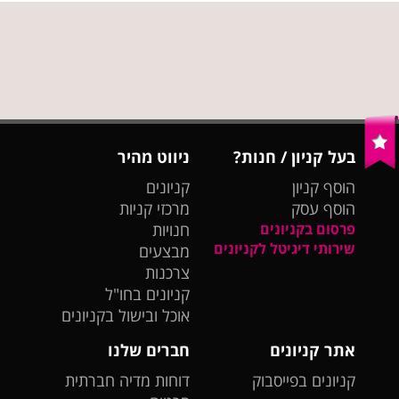
בעל קניון / חנות?
ניווט מהיר
הוסף קניון
קניונים
הוסף עסק
מרכזי קניות
פרסום בקניונים
חנויות
שירותי דיגיטל לקניונים
מבצעים
צרכנות
קניונים בחו"ל
אוכל ובישול בקניונים
אתר קניונים
חברים שלנו
קניונים בפייסבוק
דוחות מדיה חברתית