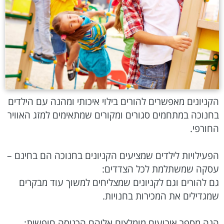
הקניונים מאפשרים להורים בילוי איכותי ומהנה עם הילדים
בחנוכה במתחמים סגורים ומקורים שמתאימים למזג האוויר
החורפי.
הפעילויות לילדים שמציעים הקניונים בחנוכה הם בחינם –
עסקה שמשתלמת לכל הצדדים:
גם להורים וגם לקניונים שמצליחים למשוך עוד מבקרים
שמגדילים את המכירות בחנויות.
הנה מספר אירועים מומלצים אליהם הכניסה חופשית: