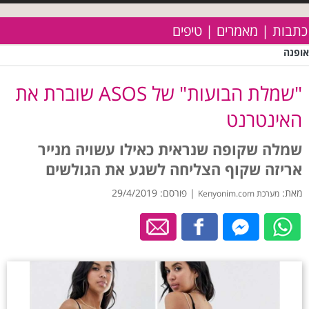
כתבות | מאמרים | טיפים
אופנה
"שמלת הבועות" של ASOS שוברת את
האינטרנט
שמלה שקופה שנראית כאילו עשויה מנייר
אריזה שקוף הצליחה לשגע את הגולשים
מאת:
| פורסם: 29/4/2019
מערכת Kenyonim.com