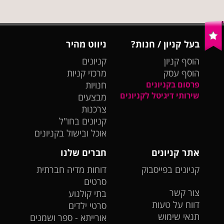
בעל קניון / חנות?
ניווט מהיר
הוסף קניון
קניונים
הוסף עסק
מרכזי קניות
פרסום בקניונים
חנויות
שירותי דיגיטל לקניונים
מבצעים
צרכנות
קניונים בחו"ל
אוכל ובישול בקניונים
אתר קניונים
חברים שלנו
קניונים בפייסבוק
דוחות מדיה חברתית
סרטים
צור קשר
בתי קולנוע
דווח על טעות
סרטי ילדים
תנאי שימוש
אורייתא - ספר ושמנים