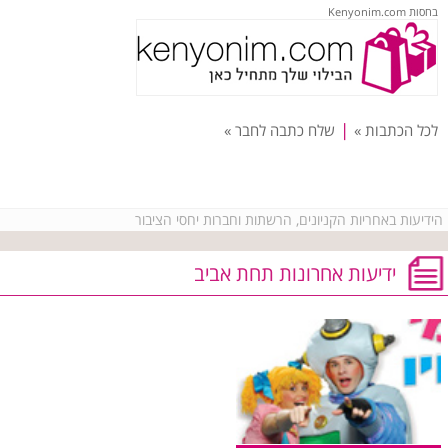
בחסות Kenyonim.com
|
לכל הכתבות »
שלח כתבה לחבר »
הידיעות באחריות הקניונים, הרשתות וחברות יחסי הציבור
ידיעות אחרונות תחת אביב