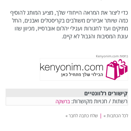
כדי ליצור את המראה הייחודי שלך, מציע המותג להוסיף
כמה שיותר אביזרים משולבים בקריסטלים ואבנים, החל
מתיקים ועד לחגורות ועגילי יהלום אוברסייז, מכיוון שזו
עונת המסיבות והגבול לא קיים.
בחסות Kenyonim.com
קישורים רלוונטיים
רשתות / חנויות מקושרות:
ברשקה
|
לכל הכתבות »
שלח כתבה לחבר »