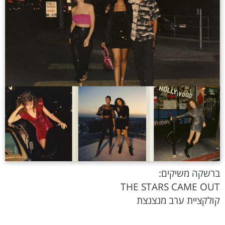
ברשקה משיקים:
THE STARS CAME OUT
קולקציית ערב מנצנצת