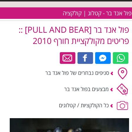
פול אנד בר - קטלוג | קולקציה
פול אנד בר [PULL AND BEAR] ::
פריטים מקולקציית חורף 2010
סניפים נבחרים של פול אנד בר
מבצעים בפול אנד בר
כל הקולקציות / קטלוגים