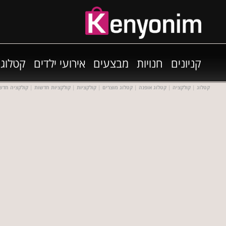
קניונים
חנויות
מבצעים
אירועי ילדים
קטלוגי
קטלוג
|
קולקציה
|
קטלוג אופנה
|
קטלוג מוצרים
|
קולקציות
|
קולקציות חדשות
|
קולקציה חדש