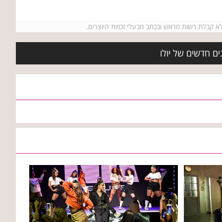
ים חדשים של יולו