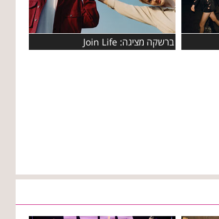
ברשקה מציגה: Join Life