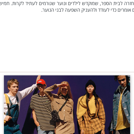
חזרה לבית הספר, שמוקדש לילדים ונוער שגורמים לעתיד לקרות. חמי
 אומרים כדי לעודד ולהעניק השפעה לבני הנוער.