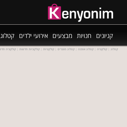
קניונים
חנויות
מבצעים
אירועי ילדים
קטלוגי
קטלוג
|
קולקציה
|
קטלוג אופנה
|
קטלוג מוצרים
|
קולקציות
|
קולקציות חדשות
|
קולקציה חדש