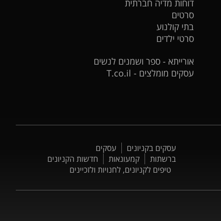
דוחות מדיה חברתית
סרטים
בתי קולנוע
סרטי ילדים
אורייתא - ספר ושמנים לנשים
עסקים מומלצים - T.co.il
עסקים בקניונים
עסקים
ברשתות
קמעונאות
חדשות הקניונים
טיפים לקניונים, לחנויות ולזכיינים