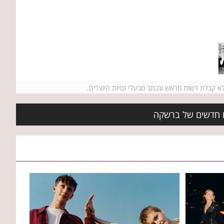
ים חדשים של ברשקה