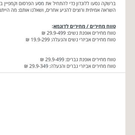
ברשקה נסעו ללונדון כדי להתחיל את מסע הפרסום וקמפיין ב
השראה אמיתית ורוצים להניע אחרים, ושאלנו אותם: מה הייתם
טווח מחירים / מחירים לדוגמא
:
טווח מחירים אופנת נשים: 29.9-499 ₪
טווח מחירים אביזרי נשים והנעלה: 19.9-299 ₪
טווח מחירים אופנת גברים: 29.9-499 ₪
טווח מחירים אביזרי גברים והנעלה: 29.9-349 ₪