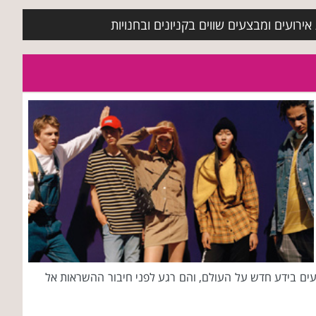
ירועים ומבצעים שווים בקניונים ובחנויות
ופעים בידע חדש על העולם, והם רגע לפני חיבור ההשראות אל