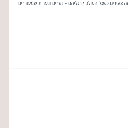
שה צעירים כשכל העולם לרגליהם – נערים ונערות שמעוררים