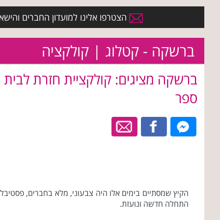
הצטרפו אלינו למועדון החברים והישארו 
ברשקה - קטלוג | קולקציה
ברשקה מציגים: קולקציית חזרת לבית
ספר
הקיץ שמסתיים בימים אלו היה צבעוני, מלא בחברים, פסטיבלים
התחלה חדשה ונועזת.