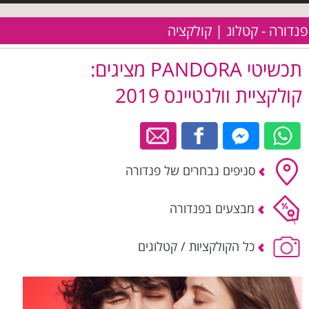
פנדורה - קטלוג | קולקציה
תכשיטי PANDORA מציגים:
קולקציית וולנטיינס 2019
סניפים נבחרים של פנדורה
מבצעים בפנדורה
כל הקולקציות / קטלוגים