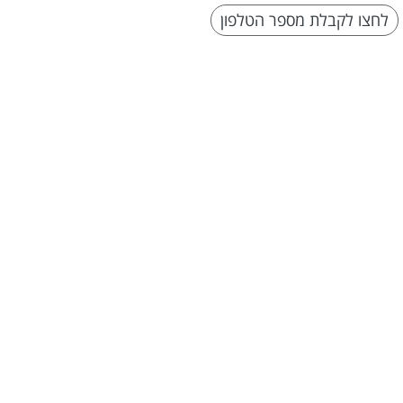
לחצו לקבלת מספר הטלפון