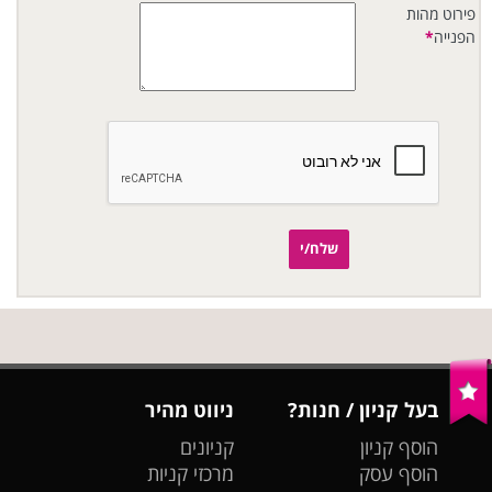
פירוט מהות
הפנייה
*
שלח/י
בעל קניון / חנות?
ניווט מהיר
הוסף קניון
קניונים
הוסף עסק
מרכזי קניות