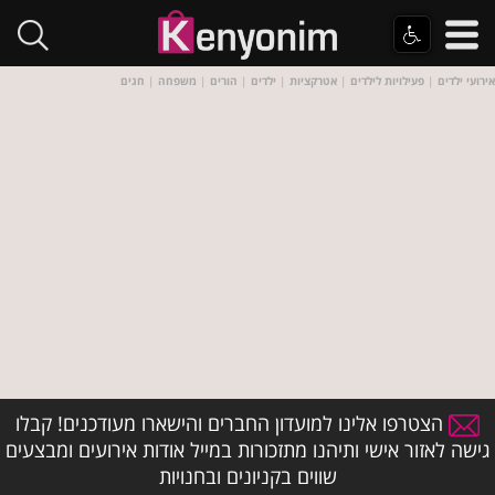
אירועי ילדים
|
פעילויות לילדים
|
אטרקציות
|
ילדים
|
הורים
|
משפחה
|
חגים
הצטרפו אלינו למועדון החברים והישארו מעודכנים! קבלו
גישה לאזור אישי ותיהנו מתזכורות במייל אודות אירועים ומבצעים
שווים בקניונים ובחנויות