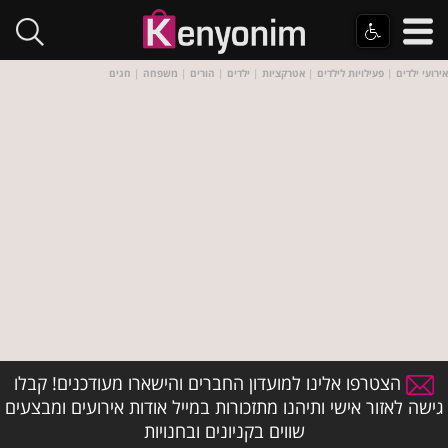
אירועי ילדים
|
פעילויות לילדים
|
אטרקציות
|
ילדים
|
הורים
|
משפחה
|
חגים
הצטרפו אלינו למועדון החברים והישארו מעודכנים! קבלו
גישה לאזור אישי ותיהנו מתזכורות במייל אודות אירועים ומבצעים
שווים בקניונים ובחנויות