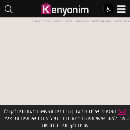
אירועי ילדים
|
פעילויות לילדים
|
אטרקציות
|
ילדים
|
הורים
|
משפחה
|
חגים
הצטרפו אלינו למועדון החברים והישארו מעודכנים! קבלו
גישה לאזור אישי ותיהנו מתזכורות במייל אודות אירועים ומבצעים
שווים בקניונים ובחנויות