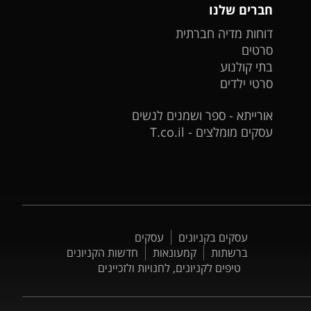
חברים שלנו
דוחות מדיה חברתית
סרטים
בתי קולנוע
סרטי ילדים
אורייתא - ספר ושמנים לנשים
עסקים מומלצים - T.co.il
עסקים בקניונים
עסקים
ברשתות
קמעונאות
חדשות הקניונים
טיפים לקניונים, לחנויות ולזכיינים