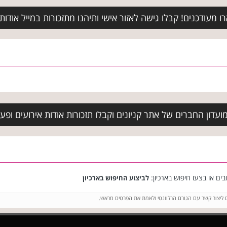
מעודכנים! קבלו גישה לאזור אישי ותיהנו מתזכורות במייל אודות א
עדון החברים של אתר קניונים וקבלו תזכורות אודות אירועים ופעיל
ים או בצעו חיפוש בארכיון:
לביצוע החיפוש בארכיון
ם ליצור קשר עם הגורם הרלוונטי ולאמת את הפרטים מראש.