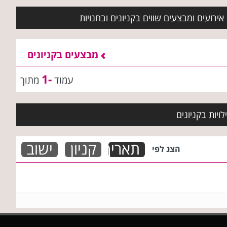
ירועים ומבצעים שווים בקניונים ובחנויות
מבצעים בקניונים
-1
עמוד
מתוך
ויות בקניונים
תאריך
קניון
ישוב
הצג לפי