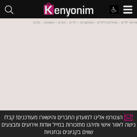
אירועי ילדים
|
פעילויות לילדים
|
אטרקציות
|
ילדים
|
הורים
|
משפחה
|
חגים
הצטרפו אלינו למועדון החברים והישארו מעודכנים! קבלו
גישה לאזור אישי ותיהנו מתזכורות במייל אודות אירועים ומבצעים
שווים בקניונים ובחנויות