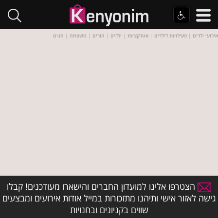
אירועי ילדים
|
פעילויות לילדים
|
אטרקציות
|
ילדים
|
הורים
|
משפחה
|
חגים
הצטרפו אלינו למועדון החברים והישארו מעודכנים! קבלו
גישה לאזור אישי ותיהנו מתזכורות במייל אודות אירועים ומבצעים
שווים בקניונים ובחנויות