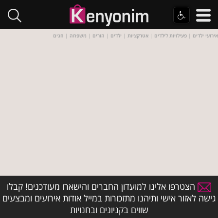
אירועי ילדים
|
פעילויות לילדים
|
אטרקציות
|
ילדים
|
הורים
|
משפחה
|
חגים
הצטרפו אלינו למועדון החברים והישארו מעודכנים! קבלו
גישה לאזור אישי ותיהנו מתזכורות במייל אודות אירועים ומבצעים
שווים בקניונים ובחנויות