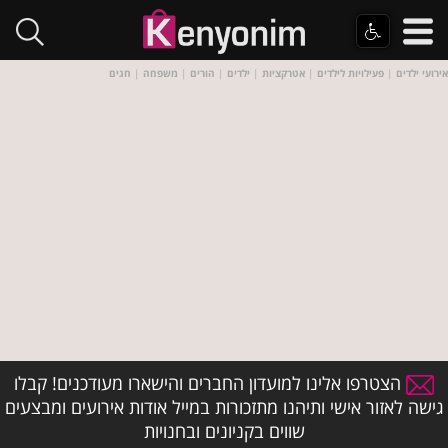
אירועי ילדים
|
פעילויות לילדים
|
אטרקציות
|
ילדים
|
הורים
|
משפחה
|
חגים
הצטרפו אלינו למועדון החברים והישארו מעודכנים! קבלו
גישה לאזור אישי ותיהנו מתזכורות במייל אודות אירועים ומבצעים
שווים בקניונים ובחנויות