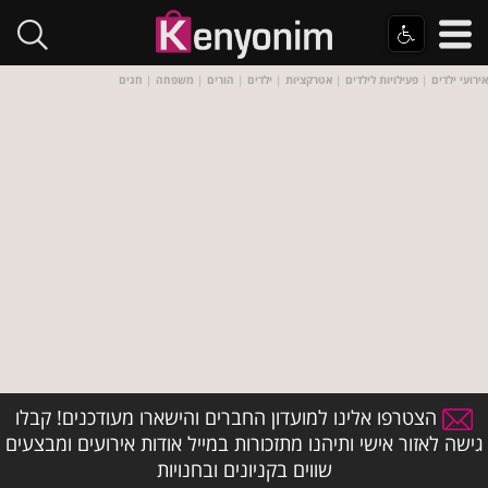
אירועי ילדים
|
פעילויות לילדים
|
אטרקציות
|
ילדים
|
הורים
|
משפחה
|
חגים
הצטרפו אלינו למועדון החברים והישארו מעודכנים! קבלו
גישה לאזור אישי ותיהנו מתזכורות במייל אודות אירועים ומבצעים
שווים בקניונים ובחנויות