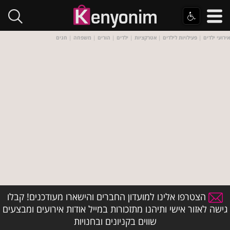
אירועי ילדים
|
פעילויות לילדים
|
אטרקציות
|
ילדים
|
הורים
|
משפחה
|
חגים
הצטרפו אלינו למועדון החברים והישארו מעודכנים! קבלו
גישה לאזור אישי ותיהנו מתזכורות במייל אודות אירועים ומבצעים
שווים בקניונים ובחנויות