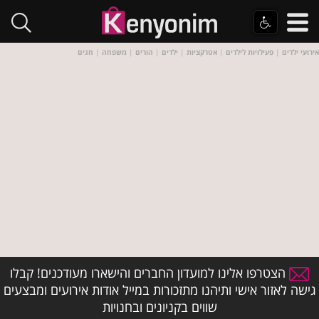
אירועי ילדים
|
פעילויות לילדים
|
אטרקציות
|
ילדים
|
הורים
|
משפחה
|
חגים
הצטרפו אלינו למועדון החברים והישארו מעודכנים! קבלו
גישה לאזור אישי ותיהנו מתזכורות במייל אודות אירועים ומבצעים
שווים בקניונים ובחנויות