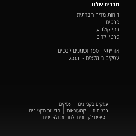
חברים שלנו
דוחות מדיה חברתית
סרטים
בתי קולנוע
סרטי ילדים
אורייתא - ספר ושמנים לנשים
עסקים מומלצים - T.co.il
עסקים בקניונים
עסקים
ברשתות
קמעונאות
חדשות הקניונים
טיפים לקניונים, לחנויות ולזכיינים