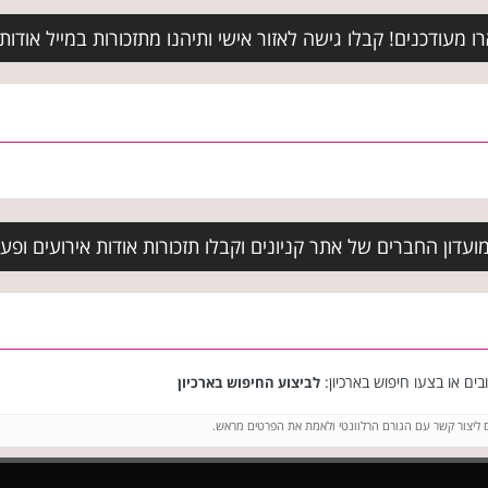
מעודכנים! קבלו גישה לאזור אישי ותיהנו מתזכורות במייל אודות א
עדון החברים של אתר קניונים וקבלו תזכורות אודות אירועים ופעיל
ים או בצעו חיפוש בארכיון:
לביצוע החיפוש בארכיון
ם ליצור קשר עם הגורם הרלוונטי ולאמת את הפרטים מראש.