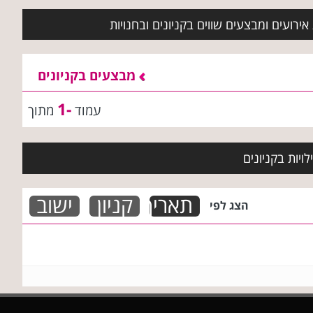
ירועים ומבצעים שווים בקניונים ובחנויות
מבצעים בקניונים
-1
עמוד
מתוך
ויות בקניונים
תאריך
קניון
ישוב
הצג לפי