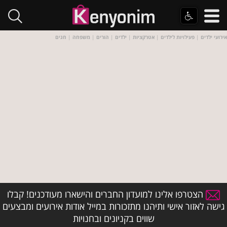
אירועי ילדים
|
פעילויות לילדים
|
אטרקציות
|
ילדים
|
הורים
|
משפחה
|
חגים
הצטרפו אלינו למועדון החברים והישארו מעודכנים! קבלו
גישה לאזור אישי ותיהנו מתזכורות במייל אודות אירועים ומבצעים
שווים בקניונים ובחנויות