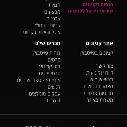
פרסום בקניונים
חנויות
שירותי דיגיטל לקניונים
מבצעים
צרכנות
קניונים בחו"ל
אוכל ובישול בקניונים
אתר קניונים
חברים שלנו
קניונים בפייסבוק
דוחות פייסבוק
סרטים
צור קשר
בתי קולנוע
דווח על טעות
סרטי ילדים
תנאי שימוש
אורייתא - ספר ושמנים
הצהרת נגישות
לנשים
מדיניות פרטיות
עסקים מומלצים -
משרות באתר
T.co.il