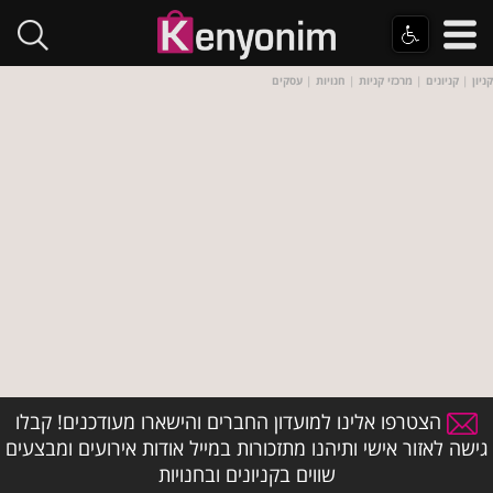
קניון
|
קניונים
|
מרכזי קניות
|
חנויות
|
עסקים
הצטרפו אלינו למועדון החברים והישארו מעודכנים! קבלו
גישה לאזור אישי ותיהנו מתזכורות במייל אודות אירועים ומבצעים
שווים בקניונים ובחנויות