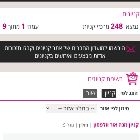
קניונים
9
1
248
נמצאו
מרכזי קניות
עמוד
מתוך
הירשמו למועדון החברים של אתר קניונים וקבלו תזכורות
אודות מבצעים ואירועים בקניונים
רשימת קניונים
קניון
ישוב
הצג
לפי
סינון לפי אזור
קניון מגה אור וולפסון
|
חולון
| גודל S