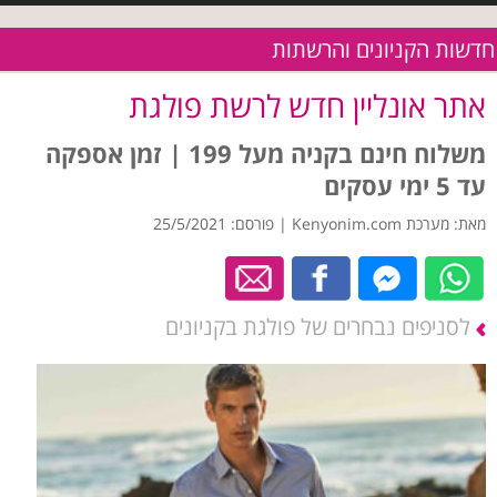
חדשות הקניונים והרשתות
אתר אונליין חדש לרשת פולגת
משלוח חינם בקניה מעל 199 | זמן אספקה
עד 5 ימי עסקים
מאת: מערכת Kenyonim.com | פורסם: 25/5/2021
לסניפים נבחרים של פולגת בקניונים