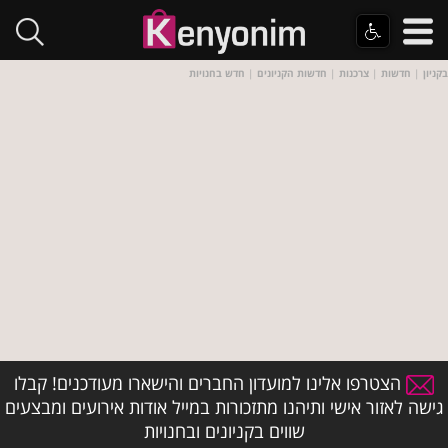
בקניון
|
חדשות
|
צרכנות
|
חדשות הקניונים
|
חדש בחנויות
הצטרפו אלינו למועדון החברים והישארו מעודכנים! קבלו
גישה לאזור אישי ותיהנו מתזכורות במייל אודות אירועים ומבצעים
שווים בקניונים ובחנויות