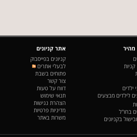
 מהיר
אתר קניונים
ם
קניונים בפייסבוק
 קניות
לבעלי אתרים
פתוחים בשבת
צור קשר
 ילדים
דווח על טעות
ים לילדים
מבצעים
תנאי שימוש
הצהרת נגישות
ת
מדיניות פרטיות
ים בחו"ל
משרות באתר
ובישול בקניונים