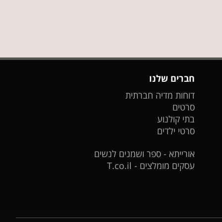
חברים שלנו
דוחות מדיה חברתית
סרטים
בתי קולנוע
סרטי ילדים
אורייתא - ספר ושמנים לנשים
עסקים מומלצים - T.co.il