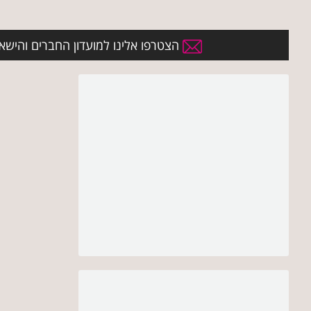
הצטרפו אלינו למועדון החברים והישארו 