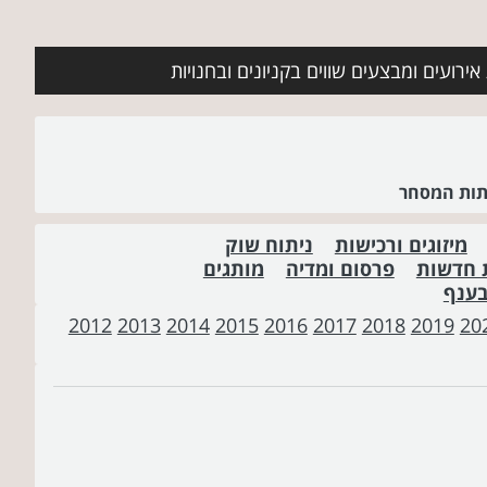
ירועים ומבצעים שווים בקניונים ובחנויות
שתות המסחר
מיזוגים ורכישות
ניתוח שוק
 חדשות
פרסום ומדיה
מותגים
בענף
2012
2013
2014
2015
2016
2017
2018
2019
20