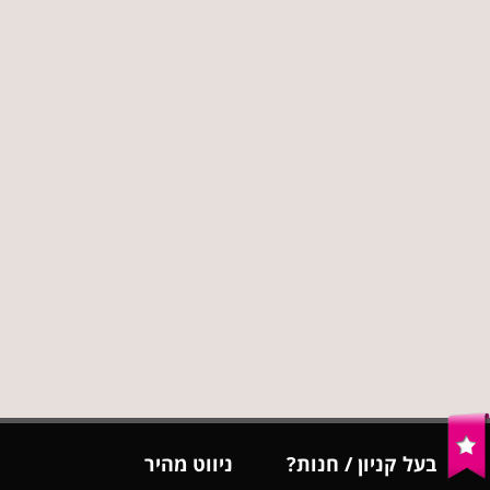
בעל קניון / חנות?
ניווט מהיר