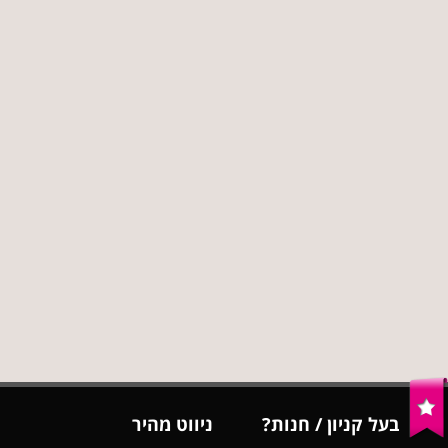
בעל קניון / חנות?
ניווט מהיר