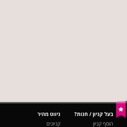
בעל קניון / חנות?
ניווט מהיר
הוסף קניון
קניונים