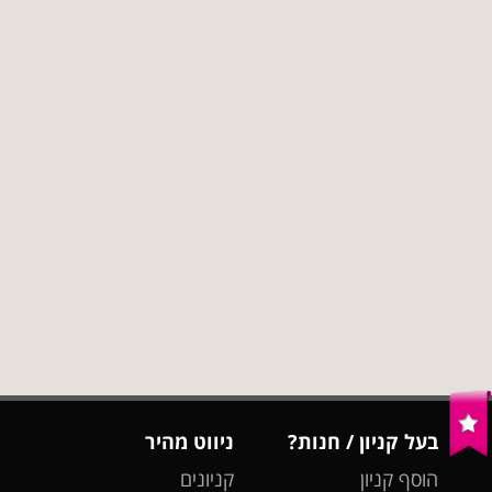
בעל קניון / חנות?
ניווט מהיר
הוסף קניון
קניונים