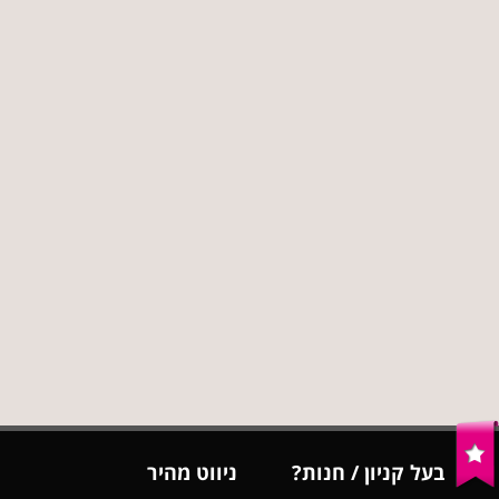
בעל קניון / חנות?
ניווט מהיר