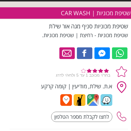
שטיפת מכוניות | CAR WASH
שטיפת מכוניות סניף מגה אור שילת
שטיפת מכוניות - רחיצת | שטיפת מכוניות.
א.ת. שילת, מודיעין
|
קומה קרקע