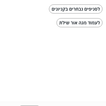
לסניפים נבחרים בקניונים
לעמוד מגה אור שילת