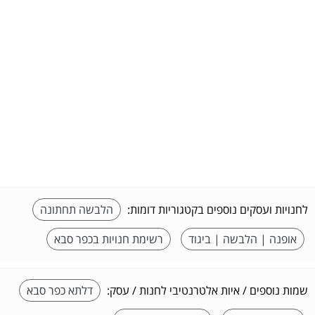
לחנויות ועסקים נוספים בקטגוריות דומות:
הלבשה תחתונה
אופנה | הלבשה | ביגוד
רשימת חנויות בכפר סבא
שמות נוספים / איות אלטרנטיבי לחנות / עסק:
דלתא כפר סבא