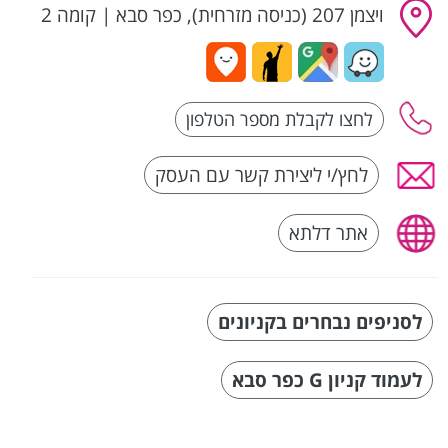
ויצמן 207 (כניסה מזרחית), כפר סבא
|
קומה 2
לחץ/י ליצירת קשר עם העסק
אתר דלתא
לסניפים נבחרים בקניונים
לעמוד קניון G כפר סבא