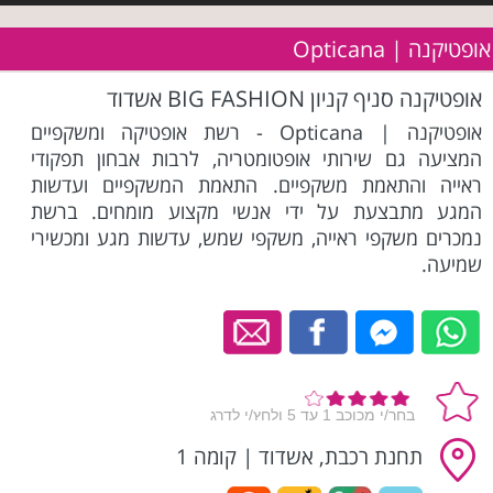
אופטיקנה | Opticana
אופטיקנה סניף קניון BIG FASHION אשדוד
אופטיקנה | Opticana - רשת אופטיקה ומשקפיים
המציעה גם שירותי אופטומטריה, לרבות אבחון תפקודי
ראייה והתאמת משקפיים. התאמת המשקפיים ועדשות
המגע מתבצעת על ידי אנשי מקצוע מומחים. ברשת
נמכרים משקפי ראייה, משקפי שמש, עדשות מגע ומכשירי
שמיעה.
תחנת רכבת, אשדוד
|
קומה 1