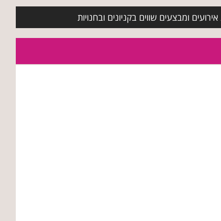
ירועים ומבצעים שווים בקניונים ובחנויות