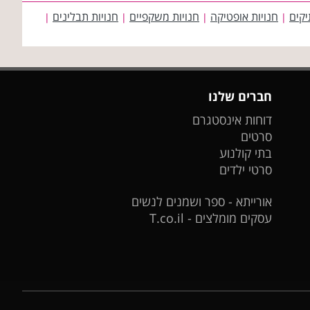
יקים
חנויות אופטיקה
חנויות משקפיים
חנויות תבלינים
|
|
|
|
חברים שלנו
דוחות אינסטגרם
סרטים
בתי קולנוע
סרטי ילדים
אורייתא - ספר ושמנים לנשים
עסקים מומלצים - T.co.il