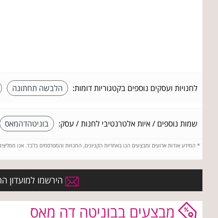
לחנויות ועסקים נוספים בקטגוריות דומות:
הלבשה תחתונה
שמות נוספים / איות אלטרנטיבי לחנות / עסק:
בוניטהדהמאס
*
המידע אודות ארועים ומבצעים הנו באחריות הקניונים, החנויות והמפרסמים בלבד. אנו ממליצי
הירשמו למועדון הח
מבצעים בבוניטה דה מאס