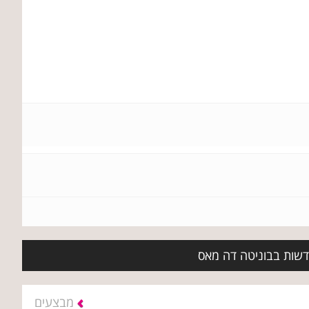
חדשות בבוניטה דה מאס
מבצעים