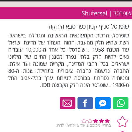
שופרסל | Shufersal
שופרסל סניף קניון כפר סבא הירוקה
שופרסל, הרשת הקמעונאית הראשונה והגדולה בישראל.
רשת שהיא חלק מהעבר, ההוה והעתיד של מדינת ישראל
עוד משנת 1958 . שופרסל וכל אחד מ-10,000 עובדיה
גאים להיות חלק בלתי נפרד מסגנון החיים של מיליוני
ישראלים בכל רחבי המדינה, מקריית שמונה ועד אילת.
החברה נרשמה כחברה ציבורית בתחילת שנות ה-80
ומניותיה נסחרות בבורסה לניירות ערך בתל-אביב החל
מ-1980 . שופרסל הינה חלק מקבוצת IDB.