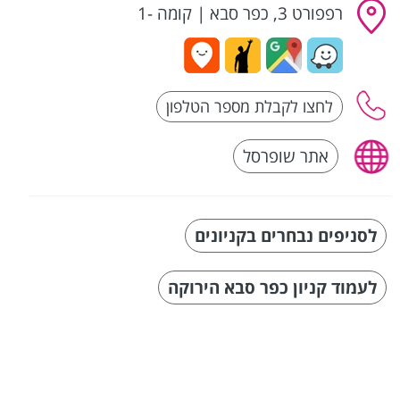
רפפורט 3, כפר סבא
|
קומה -1
אתר שופרסל
לסניפים נבחרים בקניונים
לעמוד קניון כפר סבא הירוקה