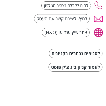
לחץ/י ליצירת קשר עם העסק
אתר אייץ אנד או (H&O)
לסניפים נבחרים בקניונים
לעמוד קניון ביג צ'ק פוסט