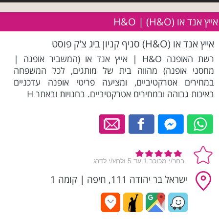
אייץ אנד או (H&O) | H&O
אייץ אנד או (H&O) סניף קניון ביג צ'ק פוסט
רשת האופנה H&O | אייץ אנד או (המשביר אופנה |
מחסני אופנה) מהווה בית של מותגים, לכל המשפחה
במחירים אטרקטיביים, ומציעה פריטי אופנה עדכניים
באיכות גבוהה ובמחירים אטרקטיביים. בחנויות ובאתר H
ישראל בר יהודה 111, חיפה
|
קומה 1