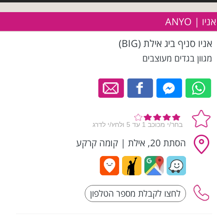
אניו | ANYO
אניו סניף ביג אילת (BIG)
מגוון בגדים מעוצבים
הסתת 20, אילת
|
קומה קרקע