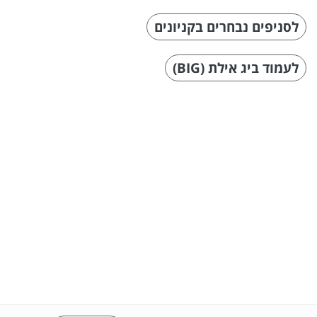
לסניפים נבחרים בקניונים
לעמוד ביג אילת (BIG)