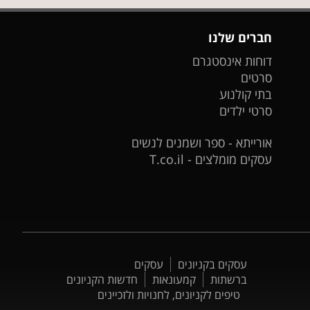
חברים שלנו
דוחות אינסטגרם
סרטים
בתי קולנוע
סרטי ילדים
אורייתא - ספר ושמנים לנשים
עסקים מומלצים - T.co.il
עסקים בקניונים
עסקים
ברשתות
קמעונאות
חדשות הקניונים
טיפים לקניונים, לחנויות ולזכיינים