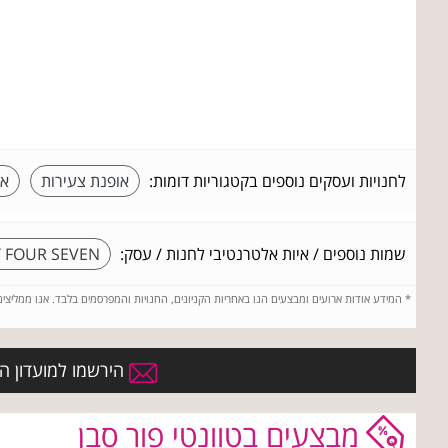
לחנויות ועסקים נוספים בקטגוריות דומות:
אופנת צעירות
או
שמות נוספים / איות אלטרנטיבי לחנות / עסק:
 FOUR SEVEN
*
המידע אודות ארועים ומבצעים הנו באחריות הקניונים, החנויות והמפרסמים בלבד. אנו ממליצי
הירשמו למועדון הח
מבצעים בטוונטי פור סבן