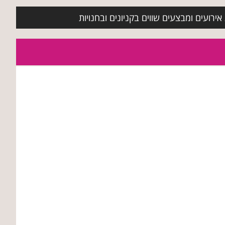
ירועים ומבצעים שווים בקניונים ובחנויות