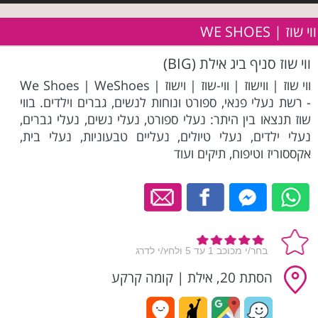
ווי שוז | WE SHOES
ווי שוז סניף ביג אילת (BIG)
ווי שוז | ווישוז | ווי-שוז | וישוז | We Shoes | WeShoes
- רשת נעלי פנאי, ספורט ונוחות לנשים, גברים וילדים. בווי
שוז תנצאו בין היתר: נעלי ספורט, נעלי נשים, נעלי גברים,
נעלי ילדים, נעלי טיולים, נעליים טבעוניות, נעלי בית,
אקססוריז וטיפוח, תיקים ועוד
הסתת 20, אילת
|
קומה קרקע