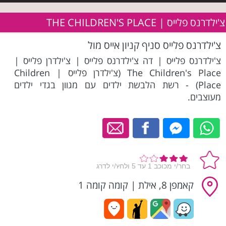
צ'ילדרנס פלייס | THE CHILDREN'S PLACE
צ'ילדרנס פלייס סניף קניון אייס מול
צ'ילדרנס פלייס | דה צ'ילדרנס פלייס | צ'ילדרן פלייס |
The Children's Place (צ'ילדרן פלייס | Children
Place) - רשת הלבשת ילדים עם מגוון בגדי ילדים
מעוצבים.
קאמפן 8, אילת
|
קומה קומה 1