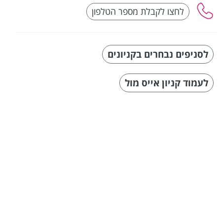
לסניפים נבחרים בקניונים
לעמוד קניון אייס מול