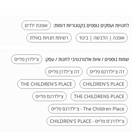
לחנויות ועסקים נוספים בקטגוריות דומות:
אופנת ילדים
אופנה | הלבשה | ביגוד
רשימת חנויות באילת
שמות נוספים / איות אלטרנטיבי לחנות / עסק:
צ'ילדרן פלייס
דה צ'ילדרנס פלייס
דה צ'ילדרן פלייס
THE CHILDREN'S PLACE
CHILDREN'S PLACE
THE CHILDRENS PLACE
צ׳ילדרנס פלייס
The Children Place - צ'ילדרנס פלייס
צ'ילדרנ'ס פלייס - CHILDREN'S PLACE