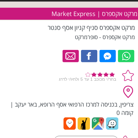
מרקט אקספרס | Market Express
מרקט אקספרס סניף קניון אסף סנטר
מרקט אקספרס - סופרמרקט
צריפין, בכניסה למרכז הרפואי אסף הרופא, באר יעקב
|
קומה 0