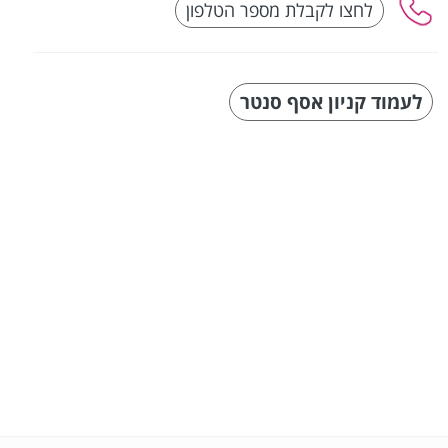
לעמוד קניון אסף סנטר