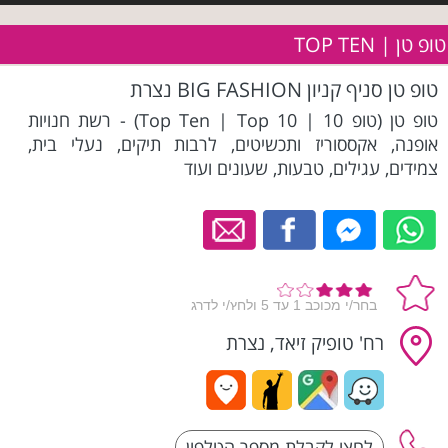
טופ טן | TOP TEN
טופ טן סניף קניון BIG FASHION נצרת
טופ טן (טופ 10 | Top Ten | Top 10) - רשת חנויות
אופנה, אקססוריז ותכשיטים, לרבות תיקים, נעלי בית,
צמידים, עגילים, טבעות, שעונים ועוד
רח' טופיק זיאד, נצרת