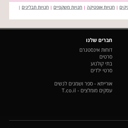
יקים
חנויות אופטיקה
חנויות משקפיים
חנויות תבלינים
|
|
|
|
חברים שלנו
דוחות אינסטגרם
סרטים
בתי קולנוע
סרטי ילדים
אורייתא - ספר ושמנים לנשים
עסקים מומלצים - T.co.il