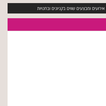
ירועים ומבצעים שווים בקניונים ובחנויות