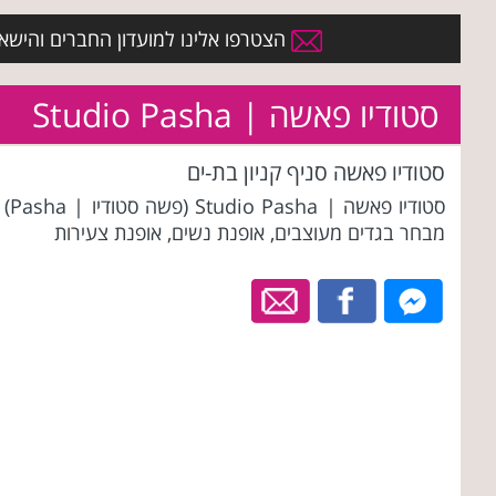
הצטרפו אלינו למועדון החברים והישארו 
סטודיו פאשה | Studio Pasha
סטודיו פאשה סניף קניון בת-ים
סטודיו פאשה | Studio Pasha 
מבחר בגדים מעוצבים, אופנת נשים, אופנת צעירות