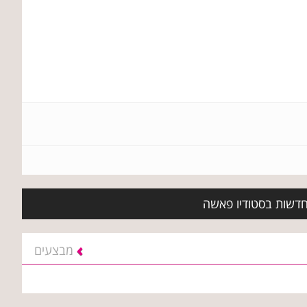
 חדשות בסטודיו פאשה
מבצעים