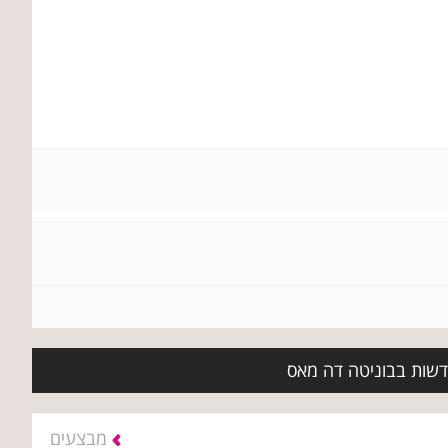
חדשות בבוניטה דה מאס
מבצעים