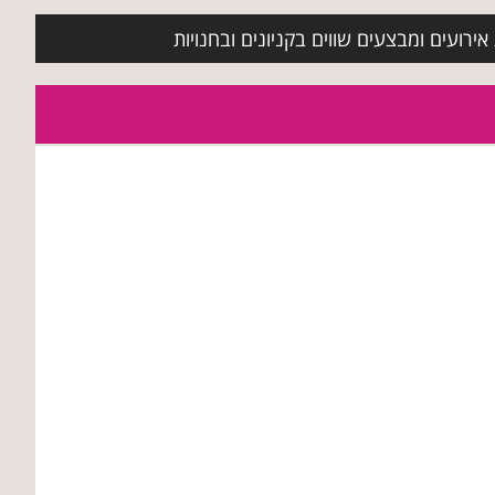
ירועים ומבצעים שווים בקניונים ובחנויות