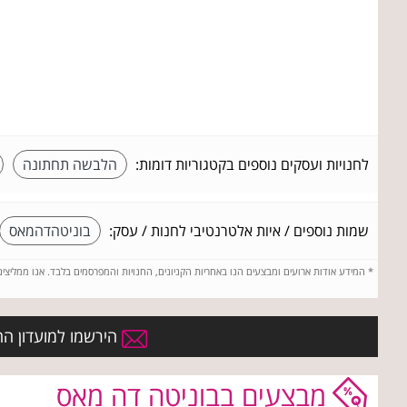
לחנויות ועסקים נוספים בקטגוריות דומות:
הלבשה תחתונה
שמות נוספים / איות אלטרנטיבי לחנות / עסק:
בוניטהדהמאס
*
המידע אודות ארועים ומבצעים הנו באחריות הקניונים, החנויות והמפרסמים בלבד. אנו ממליצי
הירשמו למועדון הח
מבצעים בבוניטה דה מאס