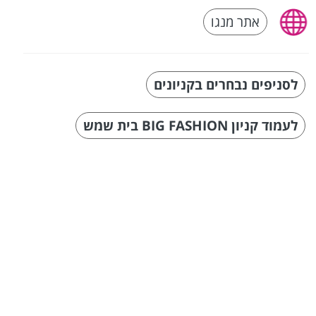
אתר מנגו
לסניפים נבחרים בקניונים
לעמוד קניון BIG FASHION בית שמש