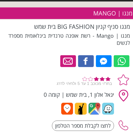
מנגו | MANGO
מנגו סניף קניון BIG FASHION בית שמש
מנגו | Mango - רשת אופנה טרנדית בינלאומית מספרד
לנשים
יגאל אלון 1, בית שמש
|
קומה 0