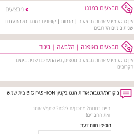
מבצעים במנגו
מבצעים
אין כרגע מידע אודות מבצעים | הנחות | קופונים במנגו. נא התעדכנו
שנית בימים הקרובים
מבצעים באופנה | הלבשה | ביגוד
אין כרגע מידע אודות מבצעים נוספים, נא התעדכנו שנית בימים
הקרובים
ביקורות/תגובות אודות מנגו בקניון BIG FASHION בית שמש
היית בחנות? מתכנן/ת ללכת? שתף/י אותנו
ואת החברים!
הוסיפו חוות דעת