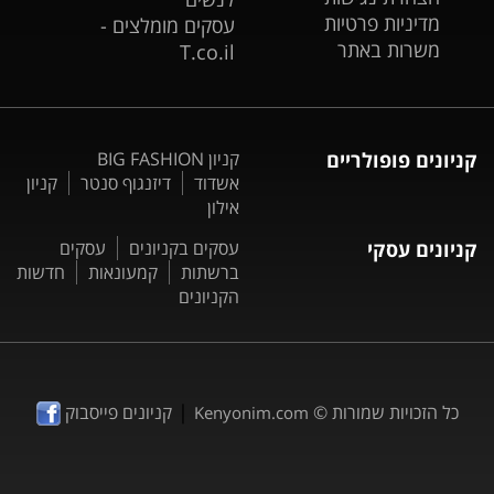
מדיניות פרטיות
עסקים מומלצים -
משרות באתר
T.co.il
קניונים פופולריים
קניון BIG FASHION
אשדוד
דיזנגוף סנטר
קניון
אילון
קניונים עסקי
עסקים בקניונים
עסקים
ברשתות
קמעונאות
חדשות
הקניונים
|
כל הזכויות שמורות ©
קניונים פייסבוק
Kenyonim.com